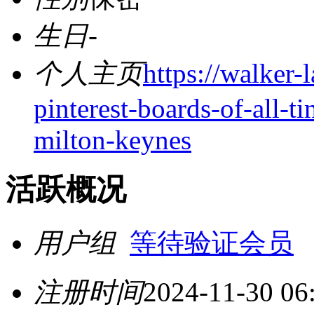
生日
-
个人主页
https://walker-
pinterest-boards-of-all-ti
milton-keynes
活跃概况
用户组
等待验证会员
注册时间
2024-11-30 06