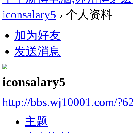
iconsalary5
›
个人资料
加为好友
发送消息
iconsalary5
http://bbs.wj10001.com/?6
主题