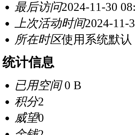
最后访问
2024-11-30 08
上次活动时间
2024-11-3
所在时区
使用系统默认
统计信息
已用空间
0 B
积分
2
威望
0
金钱
2