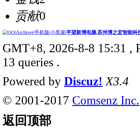
贡献
0
|
Archiver
|
手机版
|
小黑屋
|
平望新博电脑,苏州博之宏智能科
GMT+8, 2026-8-8 15:31
, 
13 queries .
Powered by
Discuz!
X3.4
© 2001-2017
Comsenz Inc.
返回顶部