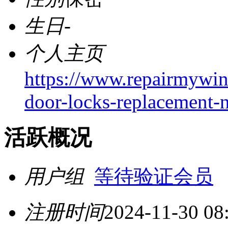
生日
-
个人主页
https://www.repairmywin
door-locks-replacement-
活跃概况
用户组
等待验证会员
注册时间
2024-11-30 08