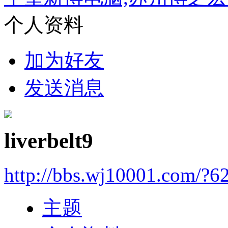
个人资料
加为好友
发送消息
liverbelt9
http://bbs.wj10001.com/?6
主题