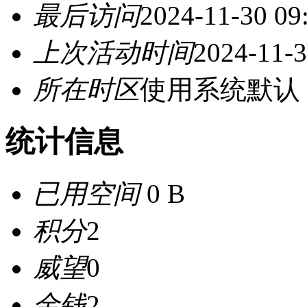
最后访问
2024-11-30 09
上次活动时间
2024-11-3
所在时区
使用系统默认
统计信息
已用空间
0 B
积分
2
威望
0
金钱
2