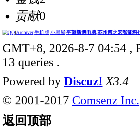
贡献
0
|
Archiver
|
手机版
|
小黑屋
|
平望新博电脑,苏州博之宏智能科
GMT+8, 2026-8-7 04:54
, 
13 queries .
Powered by
Discuz!
X3.4
© 2001-2017
Comsenz Inc.
返回顶部