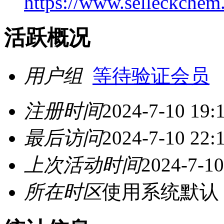
https://www.selleckchem.
活跃概况
用户组
等待验证会员
注册时间
2024-7-10 19:
最后访问
2024-7-10 22:
上次活动时间
2024-7-10
所在时区
使用系统默认