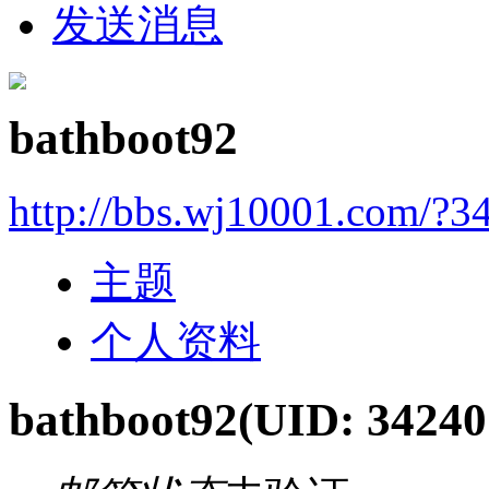
发送消息
bathboot92
http://bbs.wj10001.com/?3
主题
个人资料
bathboot92
(UID: 34240