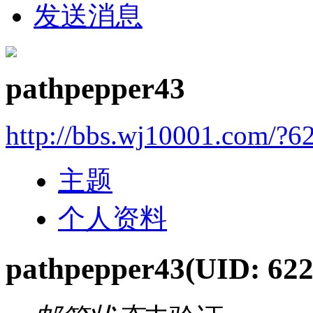
发送消息
pathpepper43
http://bbs.wj10001.com/?6
主题
个人资料
pathpepper43
(UID: 622