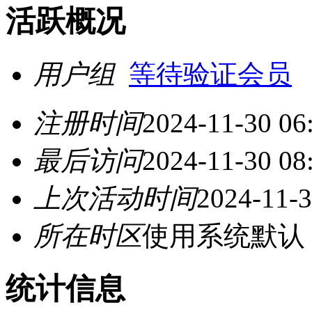
活跃概况
用户组
等待验证会员
注册时间
2024-11-30 06
最后访问
2024-11-30 08
上次活动时间
2024-11-3
所在时区
使用系统默认
统计信息