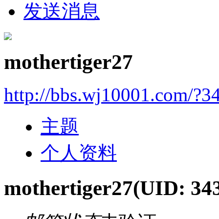
发送消息
mothertiger27
http://bbs.wj10001.com/?3
主题
个人资料
mothertiger27
(UID: 34