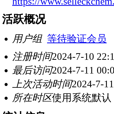
https://www.selleckchem
活跃概况
用户组
等待验证会员
注册时间
2024-7-10 22:
最后访问
2024-7-11 00:
上次活动时间
2024-7-11
所在时区
使用系统默认