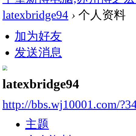
latexbridge94
›
个人资料
加为好友
发送消息
latexbridge94
http://bbs.wj10001.com/?3
主题