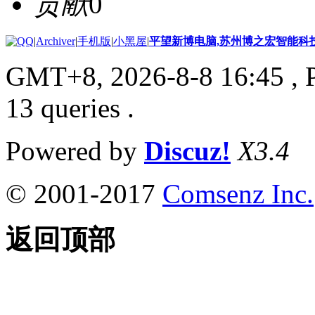
贡献
0
|
Archiver
|
手机版
|
小黑屋
|
平望新博电脑,苏州博之宏智能科
GMT+8, 2026-8-8 16:45
, 
13 queries .
Powered by
Discuz!
X3.4
© 2001-2017
Comsenz Inc.
返回顶部