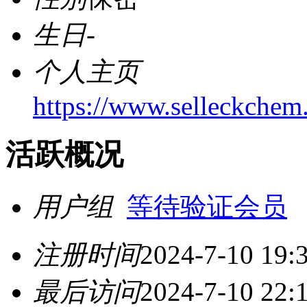
生日
-
个人主页
https://www.selleckchem
活跃概况
用户组
等待验证会员
注册时间
2024-7-10 19:
最后访问
2024-7-10 22: