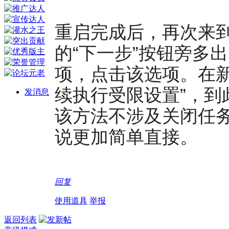
重启完成后，再次来
的“下一步”按钮旁多出了
项，点击该选项。在新
续执行受限设置”，到
发消息
该方法不涉及关闭任
说更加简单直接。
回复
使用道具
举报
返回列表