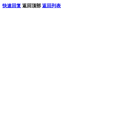
快速回复
返回顶部
返回列表