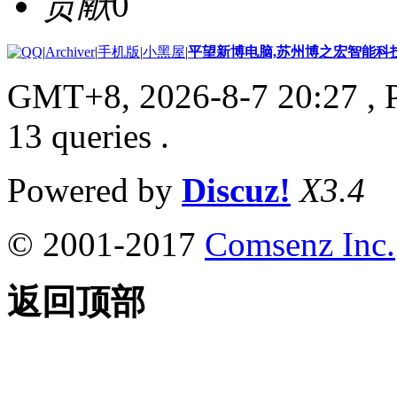
贡献
0
|
Archiver
|
手机版
|
小黑屋
|
平望新博电脑,苏州博之宏智能科
GMT+8, 2026-8-7 20:27
, 
13 queries .
Powered by
Discuz!
X3.4
© 2001-2017
Comsenz Inc.
返回顶部