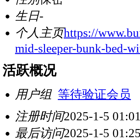
生日
-
个人主页
https://www.bu
mid-sleeper-bunk-bed-wit
活跃概况
用户组
等待验证会员
注册时间
2025-1-5 01:0
最后访问
2025-1-5 01:2