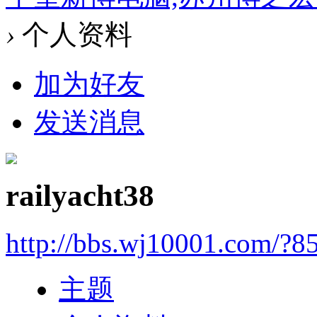
›
个人资料
加为好友
发送消息
railyacht38
http://bbs.wj10001.com/?8
主题