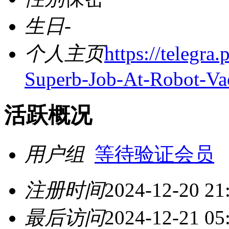
生日
-
个人主页
https://telegr
Superb-Job-At-Robot-Va
活跃概况
用户组
等待验证会员
注册时间
2024-12-20 21
最后访问
2024-12-21 05