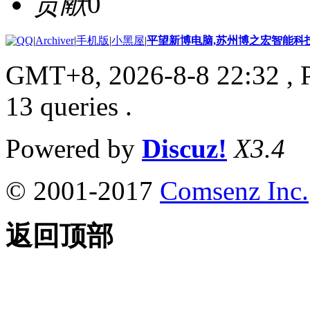
贡献
0
|
Archiver
|
手机版
|
小黑屋
|
平望新博电脑,苏州博之宏智能科
GMT+8, 2026-8-8 22:32
, 
13 queries .
Powered by
Discuz!
X3.4
© 2001-2017
Comsenz Inc.
返回顶部