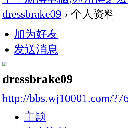
dressbrake09
›
个人资料
加为好友
发送消息
dressbrake09
http://bbs.wj10001.com/?7
主题