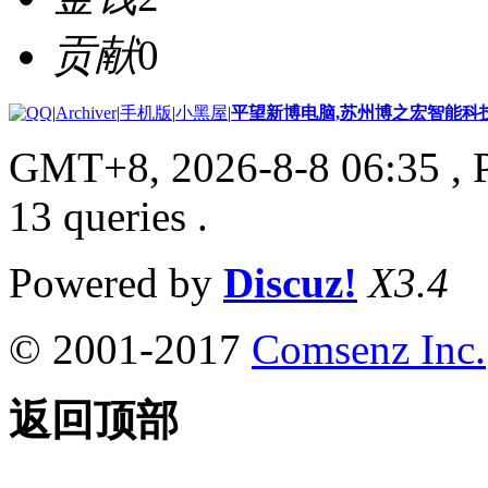
贡献
0
|
Archiver
|
手机版
|
小黑屋
|
平望新博电脑,苏州博之宏智能科
GMT+8, 2026-8-8 06:35
, 
13 queries .
Powered by
Discuz!
X3.4
© 2001-2017
Comsenz Inc.
返回顶部