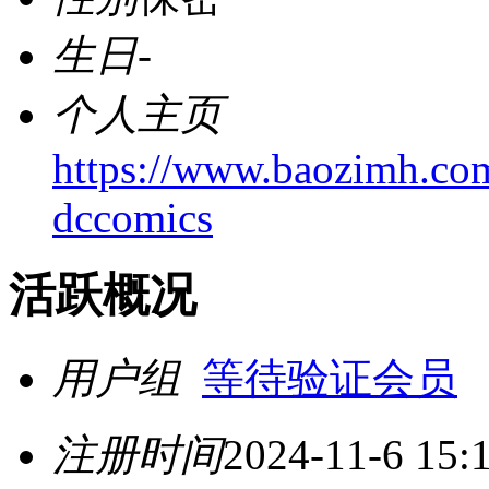
生日
-
个人主页
https://www.baozimh.co
dccomics
活跃概况
用户组
等待验证会员
注册时间
2024-11-6 15: