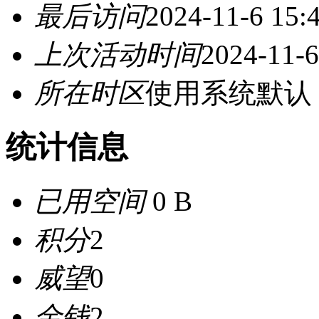
最后访问
2024-11-6 15:
上次活动时间
2024-11-6
所在时区
使用系统默认
统计信息
已用空间
0 B
积分
2
威望
0
金钱
2