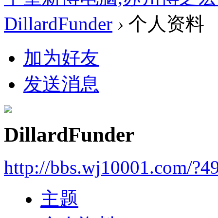
DillardFunder
›
个人资料
加为好友
发送消息
DillardFunder
http://bbs.wj10001.com/?4
主题