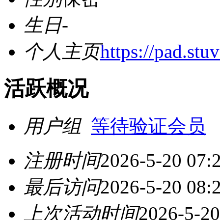
生日
-
个人主页
https://pad.st
活跃概况
用户组
等待验证会员
注册时间
2026-5-20 07:
最后访问
2026-5-20 08:
上次活动时间
2026-5-20