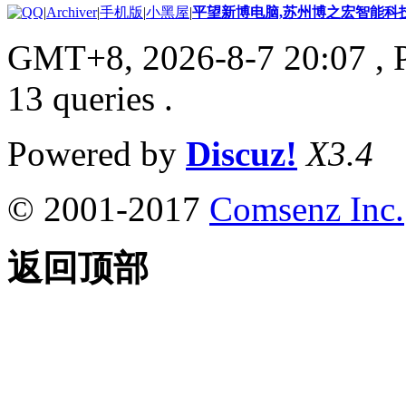
|
Archiver
|
手机版
|
小黑屋
|
平望新博电脑,苏州博之宏智能科
GMT+8, 2026-8-7 20:07
, 
13 queries .
Powered by
Discuz!
X3.4
© 2001-2017
Comsenz Inc.
返回顶部