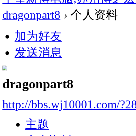
dragonpart8
›
个人资料
加为好友
发送消息
dragonpart8
http://bbs.wj10001.com/?2
主题