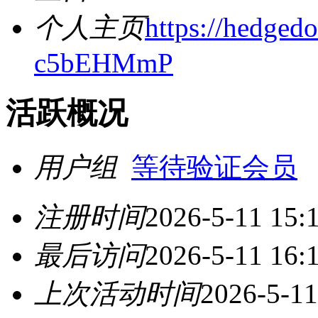
个人主页
https://hedgedoc
c5bEHMmP
活跃概况
用户组
等待验证会员
注册时间
2026-5-11 15:
最后访问
2026-5-11 16:
上次活动时间
2026-5-11