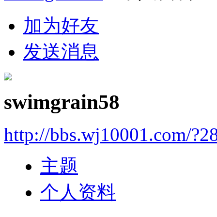
加为好友
发送消息
swimgrain58
http://bbs.wj10001.com/?2
主题
个人资料