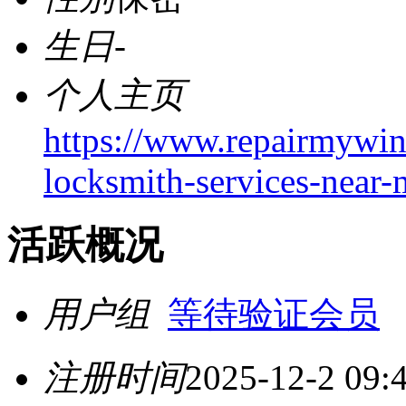
生日
-
个人主页
https://www.repairmywi
locksmith-services-near-
活跃概况
用户组
等待验证会员
注册时间
2025-12-2 09: