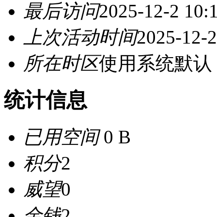
最后访问
2025-12-2 10:
上次活动时间
2025-12-2
所在时区
使用系统默认
统计信息
已用空间
0 B
积分
2
威望
0
金钱
2