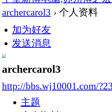
archercarol3
›
个人资料
加为好友
发送消息
archercarol3
http://bbs.wj10001.com/?2
主题