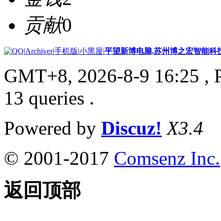
贡献
0
|
Archiver
|
手机版
|
小黑屋
|
平望新博电脑,苏州博之宏智能科
GMT+8, 2026-8-9 16:25
, 
13 queries .
Powered by
Discuz!
X3.4
© 2001-2017
Comsenz Inc.
返回顶部