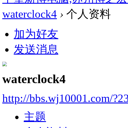
waterclock4
›
个人资料
加为好友
发送消息
waterclock4
http://bbs.wj10001.com/?2
主题