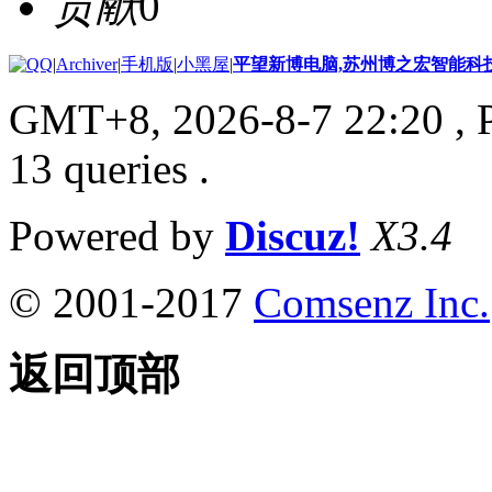
贡献
0
|
Archiver
|
手机版
|
小黑屋
|
平望新博电脑,苏州博之宏智能科
GMT+8, 2026-8-7 22:20
, 
13 queries .
Powered by
Discuz!
X3.4
© 2001-2017
Comsenz Inc.
返回顶部