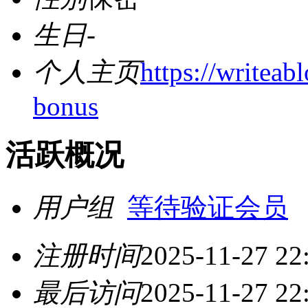
生日
-
个人主页
https://writeab
bonus
活跃概况
用户组
等待验证会员
注册时间
2025-11-27 22
最后访问
2025-11-27 22