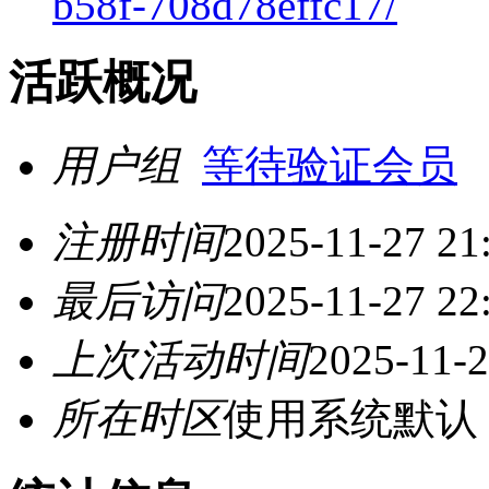
b58f-708d78effc17/
活跃概况
用户组
等待验证会员
注册时间
2025-11-27 21
最后访问
2025-11-27 22
上次活动时间
2025-11-2
所在时区
使用系统默认