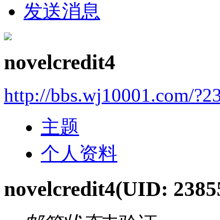
发送消息
novelcredit4
http://bbs.wj10001.com/?2
主题
个人资料
novelcredit4
(UID: 2385