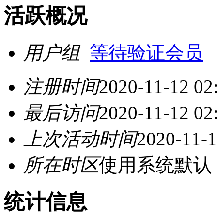
活跃概况
用户组
等待验证会员
注册时间
2020-11-12 02
最后访问
2020-11-12 02
上次活动时间
2020-11-1
所在时区
使用系统默认
统计信息