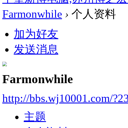
Farmonwhile
›
个人资料
加为好友
发送消息
Farmonwhile
http://bbs.wj10001.com/?2
主题