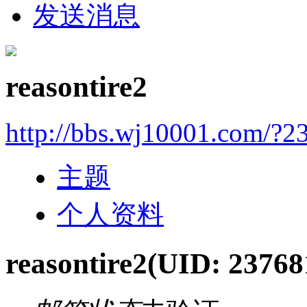
发送消息
reasontire2
http://bbs.wj10001.com/?2
主题
个人资料
reasontire2
(UID: 23768