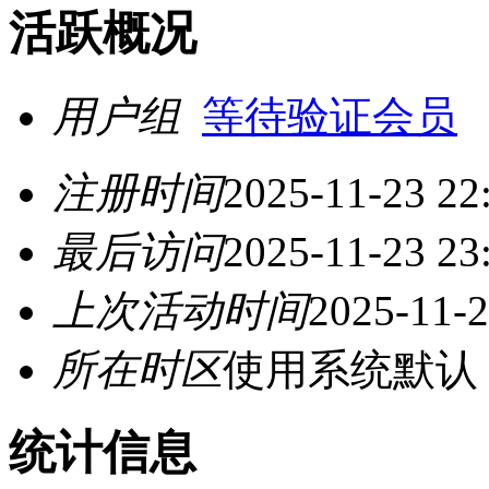
活跃概况
用户组
等待验证会员
注册时间
2025-11-23 22
最后访问
2025-11-23 23
上次活动时间
2025-11-2
所在时区
使用系统默认
统计信息