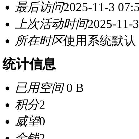
最后访问
2025-11-3 07:
上次活动时间
2025-11-3
所在时区
使用系统默认
统计信息
已用空间
0 B
积分
2
威望
0
金钱
2