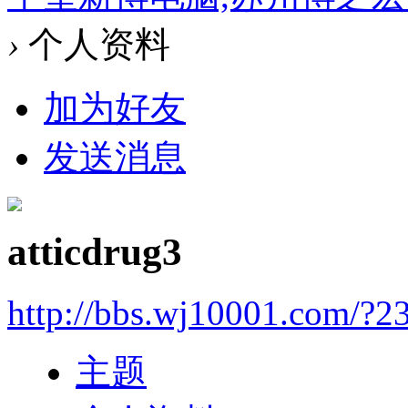
›
个人资料
加为好友
发送消息
atticdrug3
http://bbs.wj10001.com/?2
主题