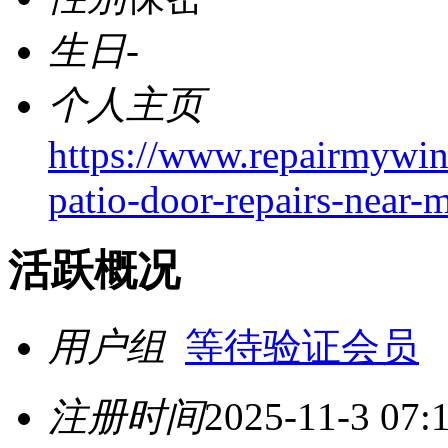
生日
-
个人主页
https://www.repairmywi
patio-door-repairs-near-
活跃概况
用户组
等待验证会员
注册时间
2025-11-3 07: