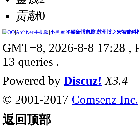
贡献
0
|
Archiver
|
手机版
|
小黑屋
|
平望新博电脑,苏州博之宏智能科
GMT+8, 2026-8-8 17:28
, 
13 queries .
Powered by
Discuz!
X3.4
© 2001-2017
Comsenz Inc.
返回顶部