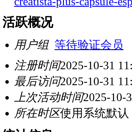
creatista-plus-capsule-e
活跃概况
用户组
等待验证会员
注册时间
2025-10-31 11
最后访问
2025-10-31 11
上次活动时间
2025-10-3
所在时区
使用系统默认