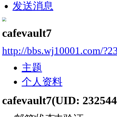
发送消息
cafevault7
http://bbs.wj10001.com/?2
主题
个人资料
cafevault7
(UID: 232544