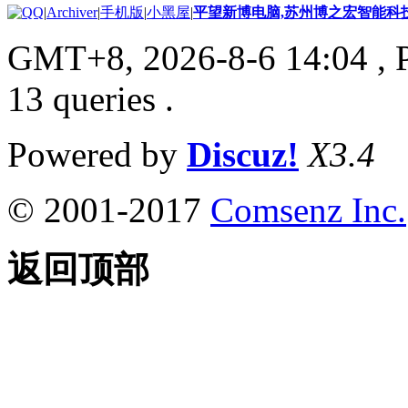
|
Archiver
|
手机版
|
小黑屋
|
平望新博电脑,苏州博之宏智能科
GMT+8, 2026-8-6 14:04
, 
13 queries .
Powered by
Discuz!
X3.4
© 2001-2017
Comsenz Inc.
返回顶部