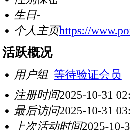
生日
-
个人主页
https://www.po
活跃概况
用户组
等待验证会员
注册时间
2025-10-31 02
最后访问
2025-10-31 03
上次活动时间
2025-10-3