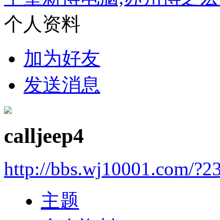
个人资料
加为好友
发送消息
calljeep4
http://bbs.wj10001.com/?2
主题