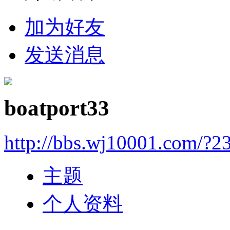
加为好友
发送消息
boatport33
http://bbs.wj10001.com/?2
主题
个人资料