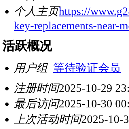
个人主页
https://www.g2
key-replacements-near-m
活跃概况
用户组
等待验证会员
注册时间
2025-10-29 23
最后访问
2025-10-30 00
上次活动时间
2025-10-3