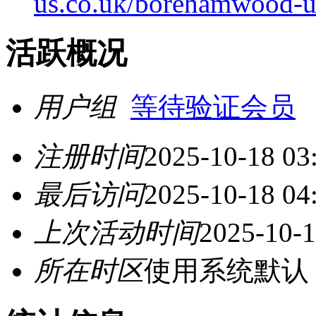
us.co.uk/borehamwood-up
活跃概况
用户组
等待验证会员
注册时间
2025-10-18 03
最后访问
2025-10-18 04
上次活动时间
2025-10-1
所在时区
使用系统默认