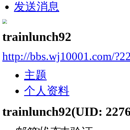
发送消息
trainlunch92
http://bbs.wj10001.com/?2
主题
个人资料
trainlunch92
(UID: 227