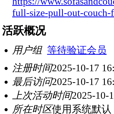
https://www.sofasandcou
full-size-pull-out-couch-
活跃概况
用户组
等待验证会员
注册时间
2025-10-17 16
最后访问
2025-10-17 16
上次活动时间
2025-10-1
所在时区
使用系统默认