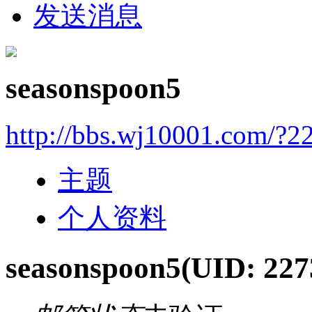
发送消息
seasonspoon5
http://bbs.wj10001.com/?2
主题
个人资料
seasonspoon5
(UID: 227