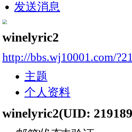
发送消息
winelyric2
http://bbs.wj10001.com/?2
主题
个人资料
winelyric2
(UID: 219189