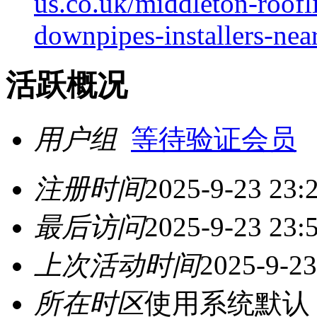
us.co.uk/middleton-roofli
downpipes-installers-nea
活跃概况
用户组
等待验证会员
注册时间
2025-9-23 23:
最后访问
2025-9-23 23:
上次活动时间
2025-9-23
所在时区
使用系统默认