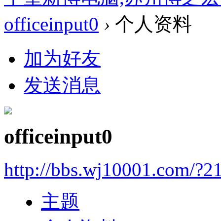
officeinput0
›
个人资料
加为好友
发送消息
officeinput0
http://bbs.wj10001.com/?2
主题