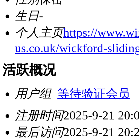
生日
-
个人主页
https://www.w
us.co.uk/wickford-sliding
活跃概况
用户组
等待验证会员
注册时间
2025-9-21 20:
最后访问
2025-9-21 20: