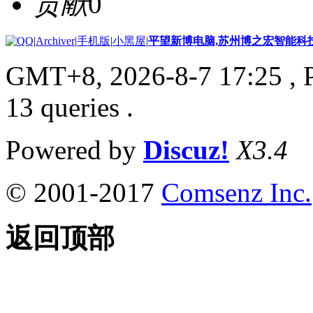
贡献
0
|
Archiver
|
手机版
|
小黑屋
|
平望新博电脑,苏州博之宏智能科
GMT+8, 2026-8-7 17:25
, 
13 queries .
Powered by
Discuz!
X3.4
© 2001-2017
Comsenz Inc.
返回顶部