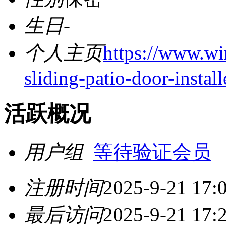
生日
-
个人主页
https://www.wi
sliding-patio-door-instal
活跃概况
用户组
等待验证会员
注册时间
2025-9-21 17:
最后访问
2025-9-21 17: