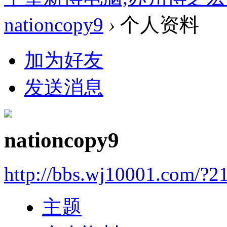
nationcopy9
›
个人资料
加为好友
发送消息
nationcopy9
http://bbs.wj10001.com/?2
主题