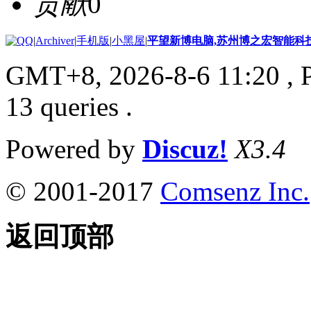
贡献
0
|
Archiver
|
手机版
|
小黑屋
|
平望新博电脑,苏州博之宏智能科
GMT+8, 2026-8-6 11:20
, 
13 queries .
Powered by
Discuz!
X3.4
© 2001-2017
Comsenz Inc.
返回顶部