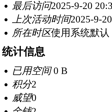
最后访问
2025-9-20 20:
上次活动时间
2025-9-20
所在时区
使用系统默认
统计信息
已用空间
0 B
积分
2
威望
0
金钱
2