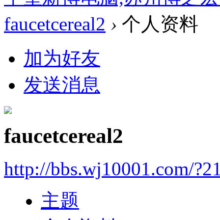
faucetcereal2
›
个人资料
加为好友
发送消息
faucetcereal2
http://bbs.wj10001.com/?2
主题