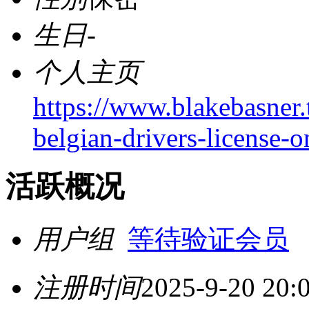
生日
-
个人主页
https://www.blakebasner.
belgian-drivers-license-o
活跃概况
用户组
等待验证会员
注册时间
2025-9-20 20: