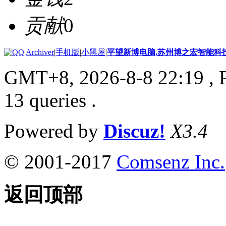
贡献
0
|
Archiver
|
手机版
|
小黑屋
|
平望新博电脑,苏州博之宏智能科
GMT+8, 2026-8-8 22:19
, 
13 queries .
Powered by
Discuz!
X3.4
© 2001-2017
Comsenz Inc.
返回顶部