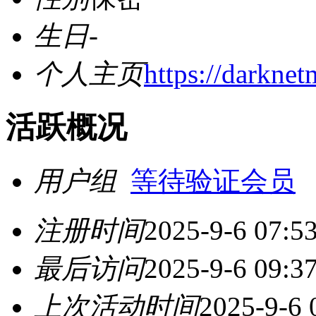
生日
-
个人主页
https://darkne
活跃概况
用户组
等待验证会员
注册时间
2025-9-6 07:5
最后访问
2025-9-6 09:3
上次活动时间
2025-9-6 