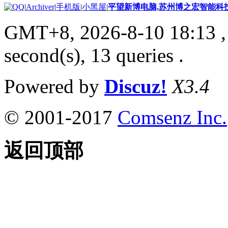
|
Archiver
|
手机版
|
小黑屋
|
平望新博电脑,苏州博之宏智能科
GMT+8, 2026-8-10 18:13
,
second(s), 13 queries .
Powered by
Discuz!
X3.4
© 2001-2017
Comsenz Inc.
返回顶部