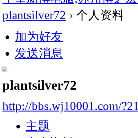
plantsilver72
›
个人资料
加为好友
发送消息
plantsilver72
http://bbs.wj10001.com/?2
主题