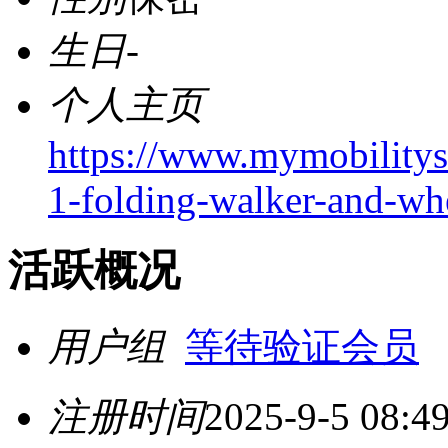
生日
-
个人主页
https://www.mymobilitysc
1-folding-walker-and-wh
活跃概况
用户组
等待验证会员
注册时间
2025-9-5 08:4