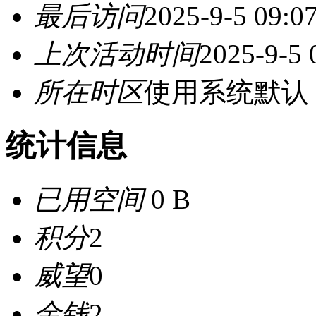
最后访问
2025-9-5 09:0
上次活动时间
2025-9-5 
所在时区
使用系统默认
统计信息
已用空间
0 B
积分
2
威望
0
金钱
2