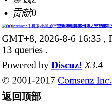
贡献
0
|
Archiver
|
手机版
|
小黑屋
|
平望新博电脑,苏州博之宏智能科
GMT+8, 2026-8-6 16:35
, 
13 queries .
Powered by
Discuz!
X3.4
© 2001-2017
Comsenz Inc.
返回顶部