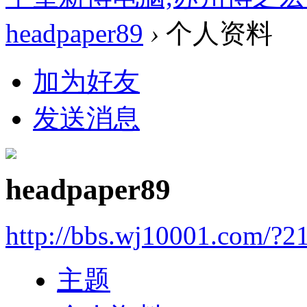
headpaper89
›
个人资料
加为好友
发送消息
headpaper89
http://bbs.wj10001.com/?2
主题