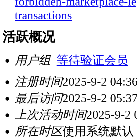
forbidden-marketplace-le
transactions
活跃概况
用户组
等待验证会员
注册时间
2025-9-2 04:3
最后访问
2025-9-2 05:3
上次活动时间
2025-9-2 
所在时区
使用系统默认