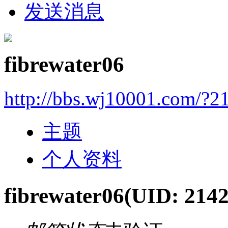
发送消息
fibrewater06
http://bbs.wj10001.com/?2
主题
个人资料
fibrewater06
(UID: 214