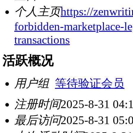
个人主页
https://zenwrit
forbidden-marketplace-le
transactions
活跃概况
用户组
等待验证会员
注册时间
2025-8-31 04:
最后访问
2025-8-31 05: