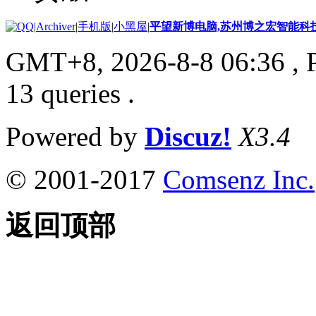
|
Archiver
|
手机版
|
小黑屋
|
平望新博电脑,苏州博之宏智能科
GMT+8, 2026-8-8 06:36
, 
13 queries .
Powered by
Discuz!
X3.4
© 2001-2017
Comsenz Inc.
返回顶部