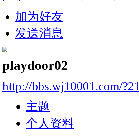
加为好友
发送消息
playdoor02
http://bbs.wj10001.com/?2
主题
个人资料