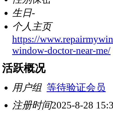
生日
-
个人主页
https://www.repairmywin
window-doctor-near-me/
活跃概况
用户组
等待验证会员
注册时间
2025-8-28 15: