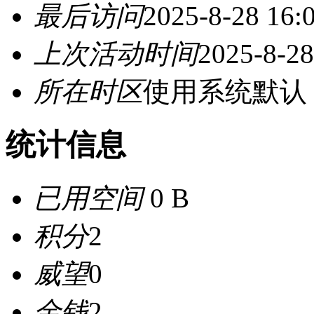
最后访问
2025-8-28 16:
上次活动时间
2025-8-28
所在时区
使用系统默认
统计信息
已用空间
0 B
积分
2
威望
0
金钱
2