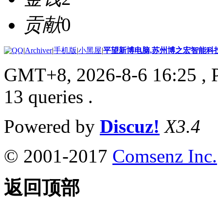
贡献
0
|
Archiver
|
手机版
|
小黑屋
|
平望新博电脑,苏州博之宏智能科
GMT+8, 2026-8-6 16:25
, 
13 queries .
Powered by
Discuz!
X3.4
© 2001-2017
Comsenz Inc.
返回顶部