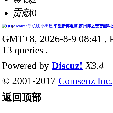
贡献
0
|
Archiver
|
手机版
|
小黑屋
|
平望新博电脑,苏州博之宏智能科
GMT+8, 2026-8-9 08:41
, 
13 queries .
Powered by
Discuz!
X3.4
© 2001-2017
Comsenz Inc.
返回顶部