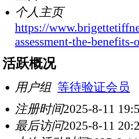
个人主页
https://www.brigettetiffn
assessment-the-benefits-o
活跃概况
用户组
等待验证会员
注册时间
2025-8-11 19:
最后访问
2025-8-11 20: