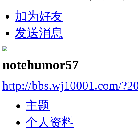
加为好友
发送消息
notehumor57
http://bbs.wj10001.com/?2
主题
个人资料