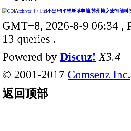
|
Archiver
|
手机版
|
小黑屋
|
平望新博电脑,苏州博之宏智能科
GMT+8, 2026-8-9 06:34
, 
13 queries .
Powered by
Discuz!
X3.4
© 2001-2017
Comsenz Inc.
返回顶部