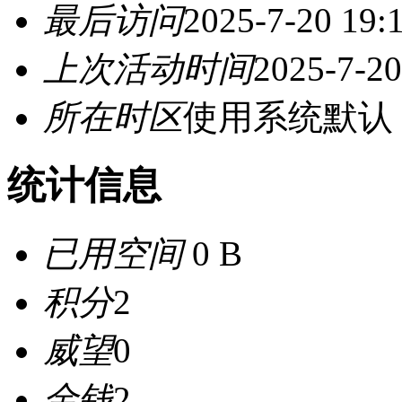
最后访问
2025-7-20 19:
上次活动时间
2025-7-20
所在时区
使用系统默认
统计信息
已用空间
0 B
积分
2
威望
0
金钱
2