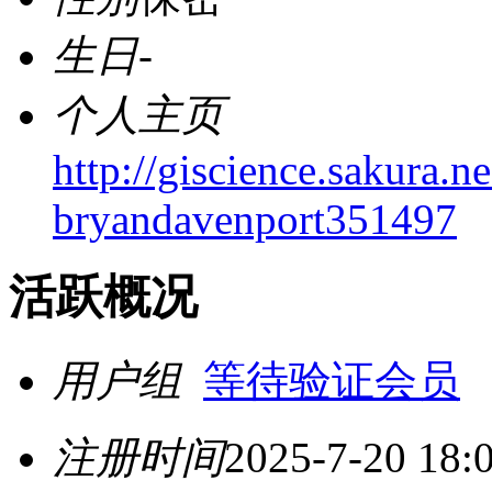
生日
-
个人主页
http://giscience.sakura.n
bryandavenport351497
活跃概况
用户组
等待验证会员
注册时间
2025-7-20 18: