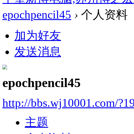
epochpencil45
›
个人资料
加为好友
发送消息
epochpencil45
http://bbs.wj10001.com/?1
主题