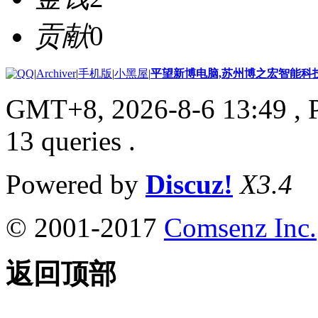
贡献
0
|
Archiver
|
手机版
|
小黑屋
|
平望新博电脑,苏州博之宏智能科
GMT+8, 2026-8-6 13:49
, 
13 queries .
Powered by
Discuz!
X3.4
© 2001-2017
Comsenz Inc.
返回顶部