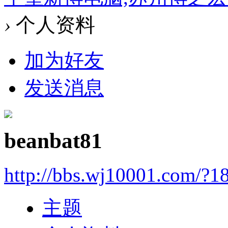
›
个人资料
加为好友
发送消息
beanbat81
http://bbs.wj10001.com/?1
主题