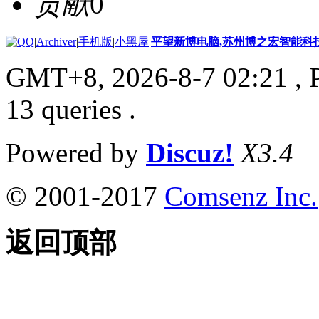
贡献
0
|
Archiver
|
手机版
|
小黑屋
|
平望新博电脑,苏州博之宏智能科
GMT+8, 2026-8-7 02:21
, 
13 queries .
Powered by
Discuz!
X3.4
© 2001-2017
Comsenz Inc.
返回顶部