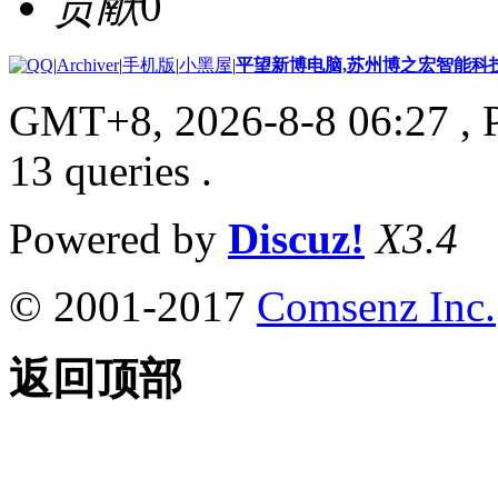
贡献
0
|
Archiver
|
手机版
|
小黑屋
|
平望新博电脑,苏州博之宏智能科
GMT+8, 2026-8-8 06:27
, 
13 queries .
Powered by
Discuz!
X3.4
© 2001-2017
Comsenz Inc.
返回顶部