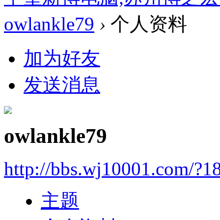
owlankle79
›
个人资料
加为好友
发送消息
owlankle79
http://bbs.wj10001.com/?1
主题