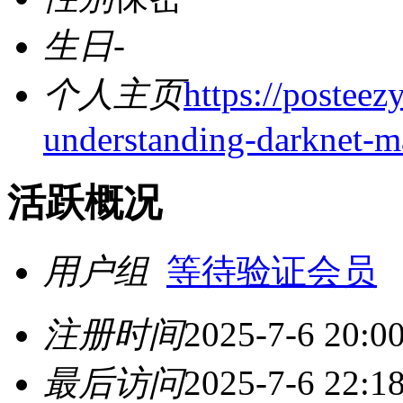
生日
-
个人主页
https://postee
understanding-darknet-m
活跃概况
用户组
等待验证会员
注册时间
2025-7-6 20:0
最后访问
2025-7-6 22:1