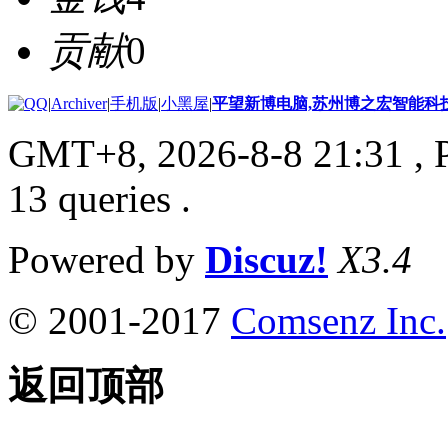
贡献
0
|
Archiver
|
手机版
|
小黑屋
|
平望新博电脑,苏州博之宏智能科
GMT+8, 2026-8-8 21:31
, 
13 queries .
Powered by
Discuz!
X3.4
© 2001-2017
Comsenz Inc.
返回顶部