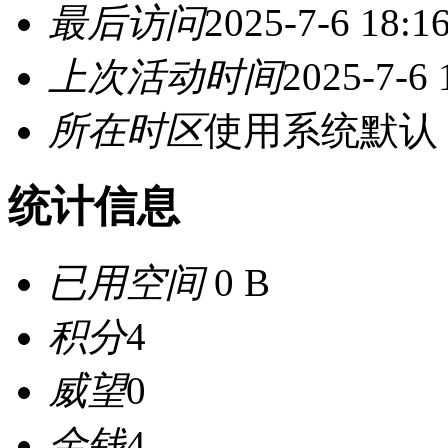
最后访问
2025-7-6 18:1
上次活动时间
2025-7-6 
所在时区
使用系统默认
统计信息
已用空间
0 B
积分
4
威望
0
金钱
4