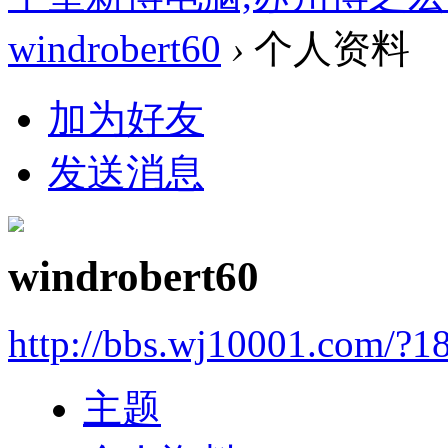
windrobert60
›
个人资料
加为好友
发送消息
windrobert60
http://bbs.wj10001.com/?1
主题