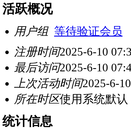
活跃概况
用户组
等待验证会员
注册时间
2025-6-10 07:
最后访问
2025-6-10 07:
上次活动时间
2025-6-10
所在时区
使用系统默认
统计信息