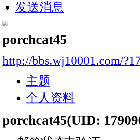
发送消息
porchcat45
http://bbs.wj10001.com/?1
主题
个人资料
porchcat45
(UID: 17909