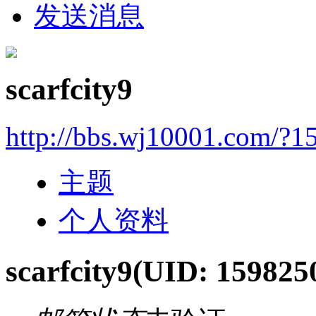
发送消息
scarfcity9
http://bbs.wj10001.com/?1
主题
个人资料
scarfcity9
(UID: 159825