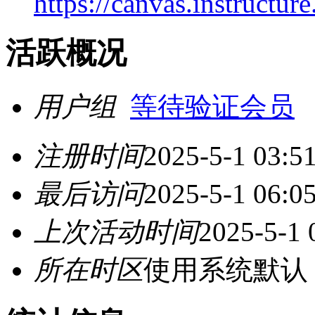
https://canvas.instructu
活跃概况
用户组
等待验证会员
注册时间
2025-5-1 03:5
最后访问
2025-5-1 06:0
上次活动时间
2025-5-1 
所在时区
使用系统默认