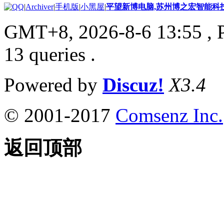
|
Archiver
|
手机版
|
小黑屋
|
平望新博电脑,苏州博之宏智能科
GMT+8, 2026-8-6 13:55
, 
13 queries .
Powered by
Discuz!
X3.4
© 2001-2017
Comsenz Inc.
返回顶部