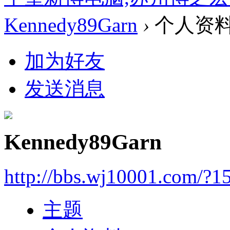
Kennedy89Garn
›
个人资
加为好友
发送消息
Kennedy89Garn
http://bbs.wj10001.com/?1
主题