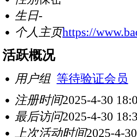
生日
-
个人主页
https://www.b
活跃概况
用户组
等待验证会员
注册时间
2025-4-30 18:
最后访问
2025-4-30 18:
上次活动时间
2025-4-30