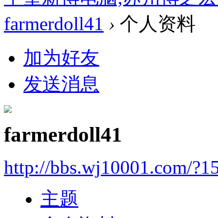
farmerdoll41
›
个人资料
加为好友
发送消息
farmerdoll41
http://bbs.wj10001.com/?1
主题