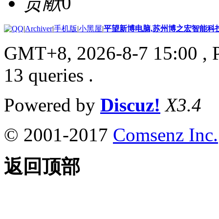
贡献
0
|
Archiver
|
手机版
|
小黑屋
|
平望新博电脑,苏州博之宏智能科
GMT+8, 2026-8-7 15:00
, 
13 queries .
Powered by
Discuz!
X3.4
© 2001-2017
Comsenz Inc.
返回顶部