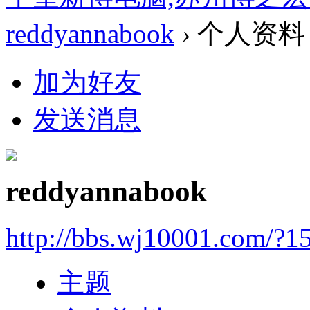
reddyannabook
›
个人资料
加为好友
发送消息
reddyannabook
http://bbs.wj10001.com/?1
主题