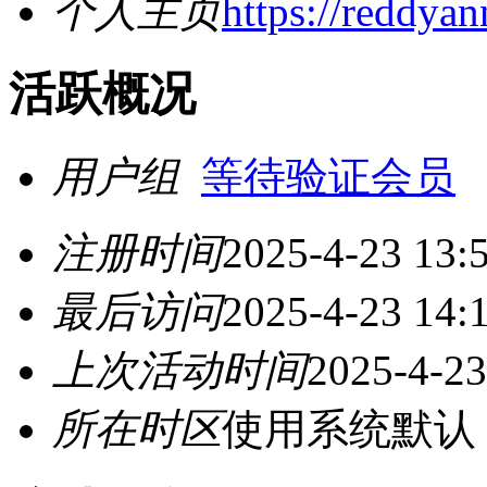
个人主页
https://reddyan
活跃概况
用户组
等待验证会员
注册时间
2025-4-23 13:
最后访问
2025-4-23 14:
上次活动时间
2025-4-23
所在时区
使用系统默认