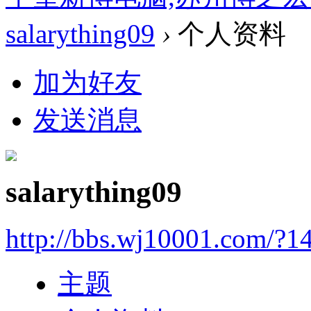
salarything09
›
个人资料
加为好友
发送消息
salarything09
http://bbs.wj10001.com/?1
主题