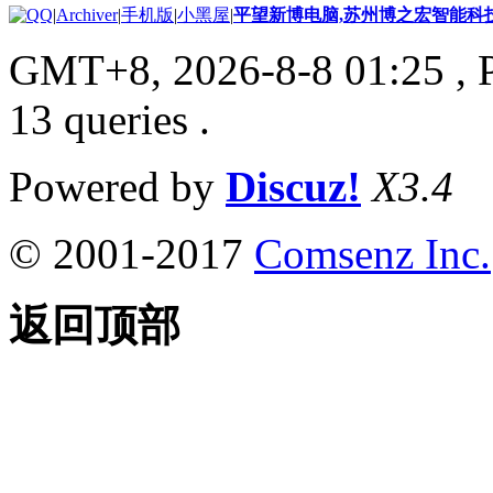
|
Archiver
|
手机版
|
小黑屋
|
平望新博电脑,苏州博之宏智能科
GMT+8, 2026-8-8 01:25
, 
13 queries .
Powered by
Discuz!
X3.4
© 2001-2017
Comsenz Inc.
返回顶部