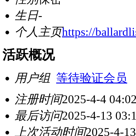
生日
-
个人主页
https://ballardl
活跃概况
用户组
等待验证会员
注册时间
2025-4-4 04:0
最后访问
2025-4-13 03:
上次活动时间
2025-4-13