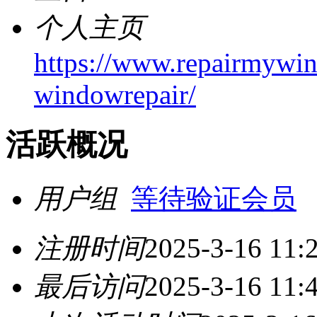
个人主页
https://www.repairmywi
windowrepair/
活跃概况
用户组
等待验证会员
注册时间
2025-3-16 11:
最后访问
2025-3-16 11: