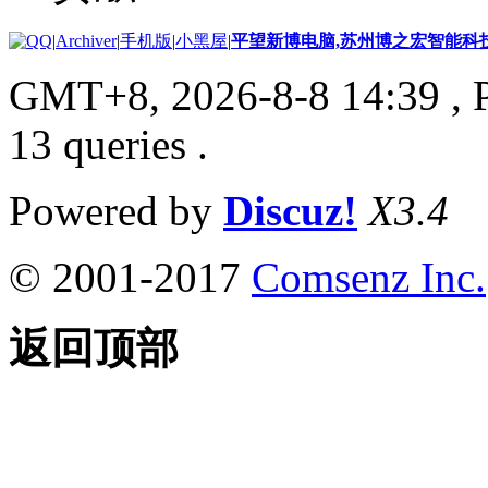
|
Archiver
|
手机版
|
小黑屋
|
平望新博电脑,苏州博之宏智能科
GMT+8, 2026-8-8 14:39
, 
13 queries .
Powered by
Discuz!
X3.4
© 2001-2017
Comsenz Inc.
返回顶部