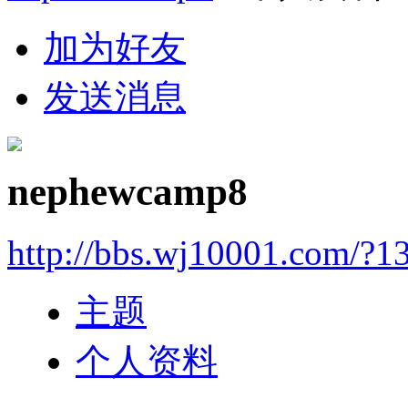
加为好友
发送消息
nephewcamp8
http://bbs.wj10001.com/?1
主题
个人资料