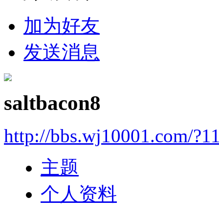
加为好友
发送消息
saltbacon8
http://bbs.wj10001.com/?1
主题
个人资料