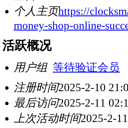
个人主页
https://clocksm
money-shop-online-succes
活跃概况
用户组
等待验证会员
注册时间
2025-2-10 21:
最后访问
2025-2-11 02:
上次活动时间
2025-2-11