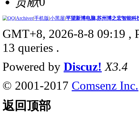
贡献
0
|
Archiver
|
手机版
|
小黑屋
|
平望新博电脑,苏州博之宏智能科
GMT+8, 2026-8-8 09:19
, 
13 queries .
Powered by
Discuz!
X3.4
© 2001-2017
Comsenz Inc.
返回顶部