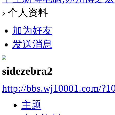
›
个人资料
加为好友
发送消息
sidezebra2
http://bbs.wj10001.com/?1
主题