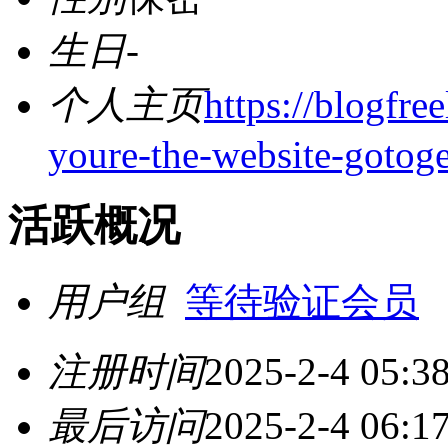
生日
-
个人主页
https://blogfre
youre-the-website-gotogel
活跃概况
用户组
等待验证会员
注册时间
2025-2-4 05:3
最后访问
2025-2-4 06:1