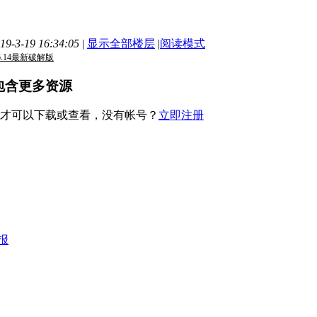
-3-19 16:34:05
|
显示全部楼层
|
阅读模式
K6.14最新破解版
包含更多资源
才可以下载或查看，没有帐号？
立即注册
报