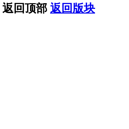
返回顶部
返回版块